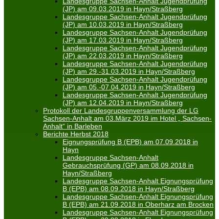
Landesgruppe Sachsen-Anhalt Jugendprüfung
(JP) am 09.03.2019 in Hayn/Straßberg
Landesgruppe Sachsen-Anhalt Jugendprüfung
(JP) am 10.03.2019 in Hayn/Straßberg
Landesgruppe Sachsen-Anhalt Jugendprüfung
(JP) am 17.03.2019 in Hayn/Straßberg
Landesgruppe Sachsen-Anhalt Jugendprüfung
(JP) am 22.03.2019 in Hayn/Straßberg
Landesgruppe Sachsen-Anhalt Jugendprüfung
(JP) am 29.-31.03.2019 in Hayn/Straßberg
Landesgruppe Sachsen-Anhalt Jugendprüfung
(JP) am 05.-07.04.2019 in Hayn/Straßberg
Landesgruppe Sachsen-Anhalt Jugendprüfung
(JP) am 12.04.2019 in Hayn/Straßberg
Protokoll der Landesgruppenversammlung der LG
Sachsen-Anhalt am 03.März 2019 im Hotel „ Sachsen-
Anhalt“ in Barleben
Berichte Herbst 2018
Eignungsprüfung B (EPB) am 07.09.2018 in
Hayn
Landesgruppe Sachsen-Anhalt
Gebrauchsprüfung (GP) am 08.09.2018 in
Hayn/Straßberg
Landesgruppe Sachsen-Anhalt Eignungsprüfung
B (EPB) am 08.09.2018 in Hayn/Straßberg
Landesgruppe Sachsen-Anhalt Eignungsprüfung
B (EPB) am 21.09.2018 in Oberharz am Brocken
Landesgruppe Sachsen-Anhalt Eignungsprüfung