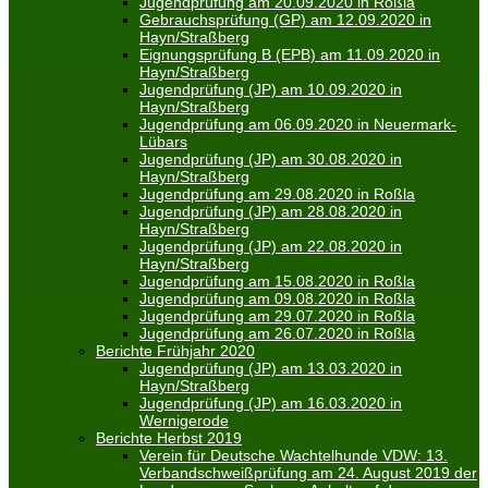
Jugendprüfung am 20.09.2020 in Roßla
Gebrauchsprüfung (GP) am 12.09.2020 in
Hayn/Straßberg
Eignungsprüfung B (EPB) am 11.09.2020 in
Hayn/Straßberg
Jugendprüfung (JP) am 10.09.2020 in
Hayn/Straßberg
Jugendprüfung am 06.09.2020 in Neuermark-
Lübars
Jugendprüfung (JP) am 30.08.2020 in
Hayn/Straßberg
Jugendprüfung am 29.08.2020 in Roßla
Jugendprüfung (JP) am 28.08.2020 in
Hayn/Straßberg
Jugendprüfung (JP) am 22.08.2020 in
Hayn/Straßberg
Jugendprüfung am 15.08.2020 in Roßla
Jugendprüfung am 09.08.2020 in Roßla
Jugendprüfung am 29.07.2020 in Roßla
Jugendprüfung am 26.07.2020 in Roßla
Berichte Frühjahr 2020
Jugendprüfung (JP) am 13.03.2020 in
Hayn/Straßberg
Jugendprüfung (JP) am 16.03.2020 in
Wernigerode
Berichte Herbst 2019
Verein für Deutsche Wachtelhunde VDW: 13.
Verbandschweißprüfung am 24. August 2019 der