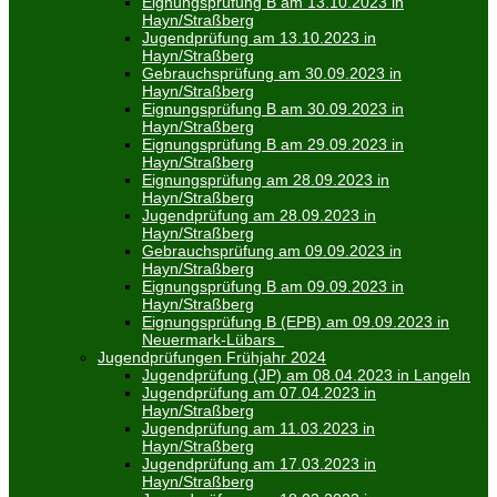
Eignungsprüfung B am 13.10.2023 in
Hayn/Straßberg
Jugendprüfung am 13.10.2023 in
Hayn/Straßberg
Gebrauchsprüfung am 30.09.2023 in
Hayn/Straßberg
Eignungsprüfung B am 30.09.2023 in
Hayn/Straßberg
Eignungsprüfung B am 29.09.2023 in
Hayn/Straßberg
Eignungsprüfung am 28.09.2023 in
Hayn/Straßberg
Jugendprüfung am 28.09.2023 in
Hayn/Straßberg
Gebrauchsprüfung am 09.09.2023 in
Hayn/Straßberg
Eignungsprüfung B am 09.09.2023 in
Hayn/Straßberg
Eignungsprüfung B (EPB) am 09.09.2023 in
Neuermark-Lübars
Jugendprüfungen Frühjahr 2024
Jugendprüfung (JP) am 08.04.2023 in Langeln
Jugendprüfung am 07.04.2023 in
Hayn/Straßberg
Jugendprüfung am 11.03.2023 in
Hayn/Straßberg
Jugendprüfung am 17.03.2023 in
Hayn/Straßberg