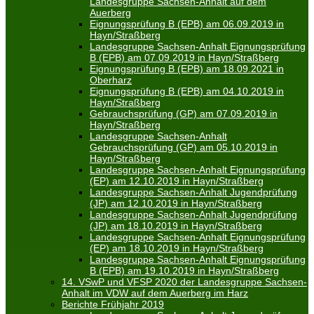
Landesgruppe Sachsen-Anhalt auf dem
Auerberg
Eignungsprüfung B (EPB) am 06.09.2019 in
Hayn/Straßberg
Landesgruppe Sachsen-Anhalt Eignungsprüfung
B (EPB) am 07.09.2019 in Hayn/Straßberg
Eignungsprüfung B (EPB) am 18.09.2021 in
Oberharz
Eignungsprüfung B (EPB) am 04.10.2019 in
Hayn/Straßberg
Gebrauchsprüfung (GP) am 07.09.2019 in
Hayn/Straßberg
Landesgruppe Sachsen-Anhalt
Gebrauchsprüfung (GP) am 05.10.2019 in
Hayn/Straßberg
Landesgruppe Sachsen-Anhalt Eignungsprüfung
(EP) am 12.10.2019 in Hayn/Straßberg
Landesgruppe Sachsen-Anhalt Jugendprüfung
(JP) am 12.10.2019 in Hayn/Straßberg
Landesgruppe Sachsen-Anhalt Jugendprüfung
(JP) am 18.10.2019 in Hayn/Straßberg
Landesgruppe Sachsen-Anhalt Eignungsprüfung
(EP) am 18.10.2019 in Hayn/Straßberg
Landesgruppe Sachsen-Anhalt Eignungsprüfung
B (EPB) am 19.10.2019 in Hayn/Straßberg
14. VSwP und VFSP 2020 der Landesgruppe Sachsen-
Anhalt im VDW auf dem Auerberg im Harz
Berichte Frühjahr 2019