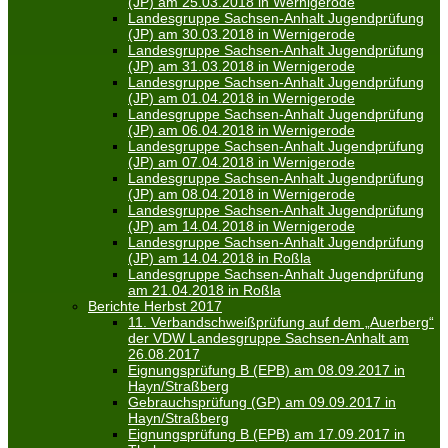
(JP) am 25.03.2018 in Wernigerode
Landesgruppe Sachsen-Anhalt Jugendprüfung
(JP) am 30.03.2018 in Wernigerode
Landesgruppe Sachsen-Anhalt Jugendprüfung
(JP) am 31.03.2018 in Wernigerode
Landesgruppe Sachsen-Anhalt Jugendprüfung
(JP) am 01.04.2018 in Wernigerode
Landesgruppe Sachsen-Anhalt Jugendprüfung
(JP) am 06.04.2018 in Wernigerode
Landesgruppe Sachsen-Anhalt Jugendprüfung
(JP) am 07.04.2018 in Wernigerode
Landesgruppe Sachsen-Anhalt Jugendprüfung
(JP) am 08.04.2018 in Wernigerode
Landesgruppe Sachsen-Anhalt Jugendprüfung
(JP) am 14.04.2018 in Wernigerode
Landesgruppe Sachsen-Anhalt Jugendprüfung
(JP) am 14.04.2018 in Roßla
Landesgruppe Sachsen-Anhalt Jugendprüfung
am 21.04.2018 in Roßla
Berichte Herbst 2017
11. Verbandschweißprüfung auf dem „Auerberg“
der VDW Landesgruppe Sachsen-Anhalt am
26.08.2017
Eignungsprüfung B (EPB) am 08.09.2017 in
Hayn/Straßberg
Gebrauchsprüfung (GP) am 09.09.2017 in
Hayn/Straßberg
Eignungsprüfung B (EPB) am 17.09.2017 in