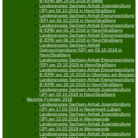
B (EPB) am 29.09.2018 in Elend
Landesgruppe Sachsen-Anhalt Jugendprüfung
(JP) am 04.10.2018 in Hayn/Straßberg
Landesgruppe Sachsen-Anhalt Eignungsprüfung
(EP) am 04.10.2018 in Hayn/Straßberg
Landesgruppe Sachsen-Anhalt Eignungsprüfung
B (EPB) am 05.10.2018 in Hayn/Straßberg
Landesgruppe Sachsen-Anhalt Eignungsprüfung
B (EPB) am 06.10.2018 in Hayn/Straßberg
Landesgruppe Sachsen-Anhalt
Gebrauchsprüfung (GP) am 06.10.2018 in
Hayn/Straßberg
Landesgruppe Sachsen-Anhalt Eignungsprüfung
(EP) am 19.10.2018 in Hayn/Straßberg
Landesgruppe Sachsen-Anhalt Eignungsprüfung
B (EPB) am 20.10.2018 in Oberharz am Brocken
Landesgruppe Sachsen-Anhalt Eignungsprüfung
B (EPB) am 20.10.2018 in Hayn/Straßberg
Landesgruppe Sachsen-Anhalt Jugendprüfung
(JP) am 20.10.2018 in Hayn/Straßberg
Berichte Frühjahr 2018
Landesgruppe Sachsen-Anhalt Jugendprüfung
(JP) am 17.03.2018 in Neuermark Lübars
Landesgruppe Sachsen-Anhalt Jugendprüfung
(JP) am 23.03.2018 in Wernigerode
Landesgruppe Sachsen-Anhalt Jugendprüfung
(JP) am 24.03.2018 in Wernigerode
Landesgruppe Sachsen-Anhalt Jugendprüfung