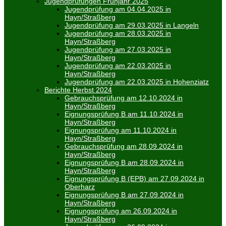
Jugendprüfungen Frühjahr 2025
Jugendprüfung am 04.04.2025 in
Hayn/Straßberg
Jugendprüfung am 29.03.2025 in Langeln
Jugendprüfung am 28.03.2025 in
Hayn/Straßberg
Jugendprüfung am 27.03.2025 in
Hayn/Straßberg
Jugendprüfung am 22.03.2025 in
Hayn/Straßberg
Jugendprüfung am 22.03.2025 in Hohenziatz
Berichte Herbst 2024
Gebrauchsprüfung am 12.10.2024 in
Hayn/Straßberg
Eignungsprüfung B am 11.10.2024 in
Hayn/Straßberg
Eignungsprüfung am 11.10.2024 in
Hayn/Straßberg
Gebrauchsprüfung am 28.09.2024 in
Hayn/Straßberg
Eignungsprüfung B am 28.09.2024 in
Hayn/Straßberg
Eignungsprüfung B (EPB) am 27.09.2024 in
Oberharz
Eignungsprüfung B am 27.09.2024 in
Hayn/Straßberg
Eignungsprüfung am 26.09.2024 in
Hayn/Straßberg