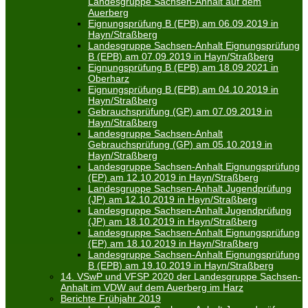
Landesgruppe Sachsen-Anhalt auf dem
Auerberg
Eignungsprüfung B (EPB) am 06.09.2019 in
Hayn/Straßberg
Landesgruppe Sachsen-Anhalt Eignungsprüfung
B (EPB) am 07.09.2019 in Hayn/Straßberg
Eignungsprüfung B (EPB) am 18.09.2021 in
Oberharz
Eignungsprüfung B (EPB) am 04.10.2019 in
Hayn/Straßberg
Gebrauchsprüfung (GP) am 07.09.2019 in
Hayn/Straßberg
Landesgruppe Sachsen-Anhalt
Gebrauchsprüfung (GP) am 05.10.2019 in
Hayn/Straßberg
Landesgruppe Sachsen-Anhalt Eignungsprüfung
(EP) am 12.10.2019 in Hayn/Straßberg
Landesgruppe Sachsen-Anhalt Jugendprüfung
(JP) am 12.10.2019 in Hayn/Straßberg
Landesgruppe Sachsen-Anhalt Jugendprüfung
(JP) am 18.10.2019 in Hayn/Straßberg
Landesgruppe Sachsen-Anhalt Eignungsprüfung
(EP) am 18.10.2019 in Hayn/Straßberg
Landesgruppe Sachsen-Anhalt Eignungsprüfung
B (EPB) am 19.10.2019 in Hayn/Straßberg
14. VSwP und VFSP 2020 der Landesgruppe Sachsen-
Anhalt im VDW auf dem Auerberg im Harz
Berichte Frühjahr 2019