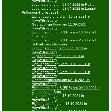
Hayn/Straßberg
Jugendprüfung am 09.04.2022 in Roßla
Jugendprüfung am 09.04.2022 in Langeln
Prüfungen Herbst 2021
Eignungsprüfung B am 10.09.2021 in
Hayn/Straßberg
Gebrauchsprüfung am 11.09.2021 in
Hayn/Straßberg
Eignungsprüfung B (EPB) am 18.09.2021 in
Oberharz
Eignungsprüfung B (EPB) am 25.09.2021in
Roßla/Friedrichsbrunn
Eignungsprüfung am 30.09.2021 in
Hayn/Straßberg
Jugendprüfung am 30.09.2021 in
Hayn/Straßberg
Eignungsprüfung B am 01.10.2021 in
Hayn/Straßberg
Eignungsprüfung B am 02.10.2021 in
Hayn/Straßberg
Gebrauchsprüfung am 02.10.2021 in
Hayn/Straßberg
Eignungsprüfung B (EPB) am 09.10.2021 in
Oberharz am Brocken
Jugendprüfung am 15.10.2021 in
Hayn/Straßberg
Eignungsprüfung am 15.10.2021 in
Hayn/Straßberg