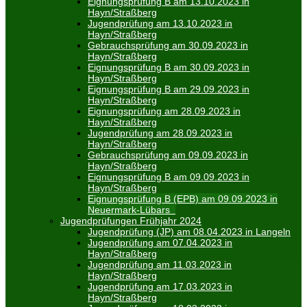
Eignungsprüfung B am 13.10.2023 in
Hayn/Straßberg
Jugendprüfung am 13.10.2023 in
Hayn/Straßberg
Gebrauchsprüfung am 30.09.2023 in
Hayn/Straßberg
Eignungsprüfung B am 30.09.2023 in
Hayn/Straßberg
Eignungsprüfung B am 29.09.2023 in
Hayn/Straßberg
Eignungsprüfung am 28.09.2023 in
Hayn/Straßberg
Jugendprüfung am 28.09.2023 in
Hayn/Straßberg
Gebrauchsprüfung am 09.09.2023 in
Hayn/Straßberg
Eignungsprüfung B am 09.09.2023 in
Hayn/Straßberg
Eignungsprüfung B (EPB) am 09.09.2023 in
Neuermark-Lübars
Jugendprüfungen Frühjahr 2024
Jugendprüfung (JP) am 08.04.2023 in Langeln
Jugendprüfung am 07.04.2023 in
Hayn/Straßberg
Jugendprüfung am 11.03.2023 in
Hayn/Straßberg
Jugendprüfung am 17.03.2023 in
Hayn/Straßberg