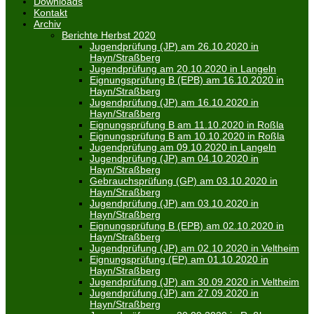
Downloads
Kontakt
Archiv
Berichte Herbst 2020
Jugendprüfung (JP) am 26.10.2020 in
Hayn/Straßberg
Jugendprüfung am 20.10.2020 in Langeln
Eignungsprüfung B (EPB) am 16.10.2020 in
Hayn/Straßberg
Jugendprüfung (JP) am 16.10.2020 in
Hayn/Straßberg
Eignungsprüfung B am 11.10.2020 in Roßla
Eignungsprüfung B am 10.10.2020 in Roßla
Jugendprüfung am 09.10.2020 in Langeln
Jugendprüfung (JP) am 04.10.2020 in
Hayn/Straßberg
Gebrauchsprüfung (GP) am 03.10.2020 in
Hayn/Straßberg
Jugendprüfung (JP) am 03.10.2020 in
Hayn/Straßberg
Eignungsprüfung B (EPB) am 02.10.2020 in
Hayn/Straßberg
Jugendprüfung (JP) am 02.10.2020 in Veltheim
Eignungsprüfung (EP) am 01.10.2020 in
Hayn/Straßberg
Jugendprüfung (JP) am 30.09.2020 in Veltheim
Jugendprüfung (JP) am 27.09.2020 in
Hayn/Straßberg