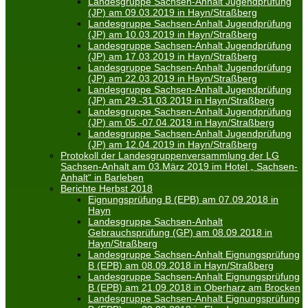
Landesgruppe Sachsen-Anhalt Jugendprüfung
(JP) am 09.03.2019 in Hayn/Straßberg
Landesgruppe Sachsen-Anhalt Jugendprüfung
(JP) am 10.03.2019 in Hayn/Straßberg
Landesgruppe Sachsen-Anhalt Jugendprüfung
(JP) am 17.03.2019 in Hayn/Straßberg
Landesgruppe Sachsen-Anhalt Jugendprüfung
(JP) am 22.03.2019 in Hayn/Straßberg
Landesgruppe Sachsen-Anhalt Jugendprüfung
(JP) am 29.-31.03.2019 in Hayn/Straßberg
Landesgruppe Sachsen-Anhalt Jugendprüfung
(JP) am 05.-07.04.2019 in Hayn/Straßberg
Landesgruppe Sachsen-Anhalt Jugendprüfung
(JP) am 12.04.2019 in Hayn/Straßberg
Protokoll der Landesgruppenversammlung der LG
Sachsen-Anhalt am 03.März 2019 im Hotel „ Sachsen-
Anhalt“ in Barleben
Berichte Herbst 2018
Eignungsprüfung B (EPB) am 07.09.2018 in
Hayn
Landesgruppe Sachsen-Anhalt
Gebrauchsprüfung (GP) am 08.09.2018 in
Hayn/Straßberg
Landesgruppe Sachsen-Anhalt Eignungsprüfung
B (EPB) am 08.09.2018 in Hayn/Straßberg
Landesgruppe Sachsen-Anhalt Eignungsprüfung
B (EPB) am 21.09.2018 in Oberharz am Brocken
Landesgruppe Sachsen-Anhalt Eignungsprüfung