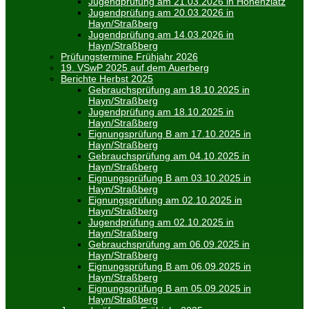
Jugendprüfung am 21.03.2026 in Hohenziatz
Jugendprüfung am 20.03.2026 in
Hayn/Straßberg
Jugendprüfung am 14.03.2026 in
Hayn/Straßberg
Prüfungstermine Frühjahr 2026
19. VSwP 2025 auf dem Auerberg
Berichte Herbst 2025
Gebrauchsprüfung am 18.10.2025 in
Hayn/Straßberg
Jugendprüfung am 18.10.2025 in
Hayn/Straßberg
Eignungsprüfung B am 17.10.2025 in
Hayn/Straßberg
Gebrauchsprüfung am 04.10.2025 in
Hayn/Straßberg
Eignungsprüfung B am 03.10.2025 in
Hayn/Straßberg
Eignungsprüfung am 02.10.2025 in
Hayn/Straßberg
Jugendprüfung am 02.10.2025 in
Hayn/Straßberg
Gebrauchsprüfung am 06.09.2025 in
Hayn/Straßberg
Eignungsprüfung B am 06.09.2025 in
Hayn/Straßberg
Eignungsprüfung B am 05.09.2025 in
Hayn/Straßberg