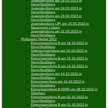
Jugendprüfung am 18.03.2023 in
Hayn/Straßberg
Jugendprüfung am 24.03.2023 in
Hayn/Straßberg
Jugendprüfung am 25.03.2023 in
Hayn/Straßberg
Jugendprüfung (JP) am 25.03.2023 in
Neuermark-Lübars
Jugendprüfung am 31.03.2023 in
Hayn/Straßberg
Prüfungen Herbst 2022
Eignungsprüfung B am 16.10.2022 in
Hayn/Straßberg
Gebrauchsprüfung am 15.10.2022 in
Hayn/Straßberg
Eignungsprüfung B am 15.10.2022 in
Hayn/Straßberg
Eignungsprüfung B am 14.10.2022 in
Hayn/Straßberg
Jugendprüfung am 14.10.2022 in
Hayn/Straßberg
Eignungsprüfung am 14.10.2022 in
Hayn/Straßberg
Eignungsprüfung B (EPB) am 08.10.2022 in
Oberharz
Eignungsprüfung B am 02.10.2022 in
Hayn/Straßberg
Eignungsprüfung B am 01.10.2022 in