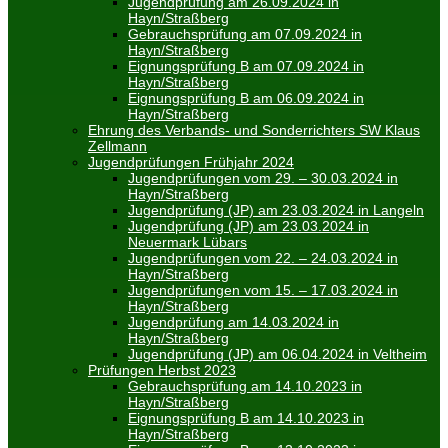
Jugendprüfung am 26.09.2024 in
Hayn/Straßberg
Gebrauchsprüfung am 07.09.2024 in
Hayn/Straßberg
Eignungsprüfung B am 07.09.2024 in
Hayn/Straßberg
Eignungsprüfung B am 06.09.2024 in
Hayn/Straßberg
Ehrung des Verbands- und Sonderrichters SW Klaus
Zellmann
Jugendprüfungen Frühjahr 2024
Jugendprüfungen vom 29. – 30.03.2024 in
Hayn/Straßberg
Jugendprüfung (JP) am 23.03.2024 in Langeln
Jugendprüfung (JP) am 23.03.2024 in
Neuermark Lübars
Jugendprüfungen vom 22. – 24.03.2024 in
Hayn/Straßberg
Jugendprüfungen vom 15. – 17.03.2024 in
Hayn/Straßberg
Jugendprüfung am 14.03.2024 in
Hayn/Straßberg
Jugendprüfung (JP) am 06.04.2024 in Veltheim
Prüfungen Herbst 2023
Gebrauchsprüfung am 14.10.2023 in
Hayn/Straßberg
Eignungsprüfung B am 14.10.2023 in
Hayn/Straßberg