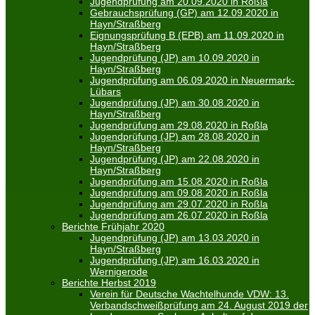
Jugendprüfung am 20.09.2020 in Roßla
Gebrauchsprüfung (GP) am 12.09.2020 in
Hayn/Straßberg
Eignungsprüfung B (EPB) am 11.09.2020 in
Hayn/Straßberg
Jugendprüfung (JP) am 10.09.2020 in
Hayn/Straßberg
Jugendprüfung am 06.09.2020 in Neuermark-
Lübars
Jugendprüfung (JP) am 30.08.2020 in
Hayn/Straßberg
Jugendprüfung am 29.08.2020 in Roßla
Jugendprüfung (JP) am 28.08.2020 in
Hayn/Straßberg
Jugendprüfung (JP) am 22.08.2020 in
Hayn/Straßberg
Jugendprüfung am 15.08.2020 in Roßla
Jugendprüfung am 09.08.2020 in Roßla
Jugendprüfung am 29.07.2020 in Roßla
Jugendprüfung am 26.07.2020 in Roßla
Berichte Frühjahr 2020
Jugendprüfung (JP) am 13.03.2020 in
Hayn/Straßberg
Jugendprüfung (JP) am 16.03.2020 in
Wernigerode
Berichte Herbst 2019
Verein für Deutsche Wachtelhunde VDW: 13.
Verbandschweißprüfung am 24. August 2019 der