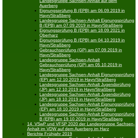
Landesgruppe Sachsen-Anhalt auf dem
Auerberg
Eignungsprüfung B (EPB) am 06.09.2019 in
Hayn/Straßberg
Landesgruppe Sachsen-Anhalt Eignungsprüfung
B (EPB) am 07.09.2019 in Hayn/Straßberg
Eignungsprüfung B (EPB) am 18.09.2021 in
Oberharz
Eignungsprüfung B (EPB) am 04.10.2019 in
Hayn/Straßberg
Gebrauchsprüfung (GP) am 07.09.2019 in
Hayn/Straßberg
Landesgruppe Sachsen-Anhalt
Gebrauchsprüfung (GP) am 05.10.2019 in
Hayn/Straßberg
Landesgruppe Sachsen-Anhalt Eignungsprüfung
(EP) am 12.10.2019 in Hayn/Straßberg
Landesgruppe Sachsen-Anhalt Jugendprüfung
(JP) am 12.10.2019 in Hayn/Straßberg
Landesgruppe Sachsen-Anhalt Jugendprüfung
(JP) am 18.10.2019 in Hayn/Straßberg
Landesgruppe Sachsen-Anhalt Eignungsprüfung
(EP) am 18.10.2019 in Hayn/Straßberg
Landesgruppe Sachsen-Anhalt Eignungsprüfung
B (EPB) am 19.10.2019 in Hayn/Straßberg
14. VSwP und VFSP 2020 der Landesgruppe Sachsen-
Anhalt im VDW auf dem Auerberg im Harz
Berichte Frühjahr 2019