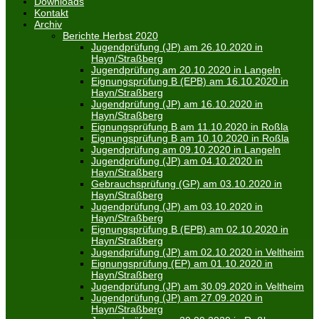
Downloads
Kontakt
Archiv
Berichte Herbst 2020
Jugendprüfung (JP) am 26.10.2020 in
Hayn/Straßberg
Jugendprüfung am 20.10.2020 in Langeln
Eignungsprüfung B (EPB) am 16.10.2020 in
Hayn/Straßberg
Jugendprüfung (JP) am 16.10.2020 in
Hayn/Straßberg
Eignungsprüfung B am 11.10.2020 in Roßla
Eignungsprüfung B am 10.10.2020 in Roßla
Jugendprüfung am 09.10.2020 in Langeln
Jugendprüfung (JP) am 04.10.2020 in
Hayn/Straßberg
Gebrauchsprüfung (GP) am 03.10.2020 in
Hayn/Straßberg
Jugendprüfung (JP) am 03.10.2020 in
Hayn/Straßberg
Eignungsprüfung B (EPB) am 02.10.2020 in
Hayn/Straßberg
Jugendprüfung (JP) am 02.10.2020 in Veltheim
Eignungsprüfung (EP) am 01.10.2020 in
Hayn/Straßberg
Jugendprüfung (JP) am 30.09.2020 in Veltheim
Jugendprüfung (JP) am 27.09.2020 in
Hayn/Straßberg