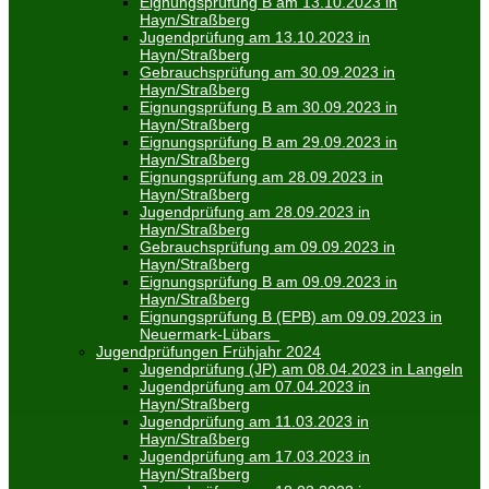
Eignungsprüfung B am 13.10.2023 in
Hayn/Straßberg
Jugendprüfung am 13.10.2023 in
Hayn/Straßberg
Gebrauchsprüfung am 30.09.2023 in
Hayn/Straßberg
Eignungsprüfung B am 30.09.2023 in
Hayn/Straßberg
Eignungsprüfung B am 29.09.2023 in
Hayn/Straßberg
Eignungsprüfung am 28.09.2023 in
Hayn/Straßberg
Jugendprüfung am 28.09.2023 in
Hayn/Straßberg
Gebrauchsprüfung am 09.09.2023 in
Hayn/Straßberg
Eignungsprüfung B am 09.09.2023 in
Hayn/Straßberg
Eignungsprüfung B (EPB) am 09.09.2023 in
Neuermark-Lübars
Jugendprüfungen Frühjahr 2024
Jugendprüfung (JP) am 08.04.2023 in Langeln
Jugendprüfung am 07.04.2023 in
Hayn/Straßberg
Jugendprüfung am 11.03.2023 in
Hayn/Straßberg
Jugendprüfung am 17.03.2023 in
Hayn/Straßberg