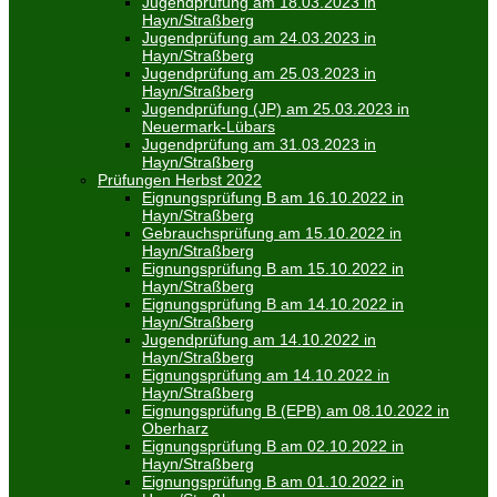
Jugendprüfung am 18.03.2023 in
Hayn/Straßberg
Jugendprüfung am 24.03.2023 in
Hayn/Straßberg
Jugendprüfung am 25.03.2023 in
Hayn/Straßberg
Jugendprüfung (JP) am 25.03.2023 in
Neuermark-Lübars
Jugendprüfung am 31.03.2023 in
Hayn/Straßberg
Prüfungen Herbst 2022
Eignungsprüfung B am 16.10.2022 in
Hayn/Straßberg
Gebrauchsprüfung am 15.10.2022 in
Hayn/Straßberg
Eignungsprüfung B am 15.10.2022 in
Hayn/Straßberg
Eignungsprüfung B am 14.10.2022 in
Hayn/Straßberg
Jugendprüfung am 14.10.2022 in
Hayn/Straßberg
Eignungsprüfung am 14.10.2022 in
Hayn/Straßberg
Eignungsprüfung B (EPB) am 08.10.2022 in
Oberharz
Eignungsprüfung B am 02.10.2022 in
Hayn/Straßberg
Eignungsprüfung B am 01.10.2022 in