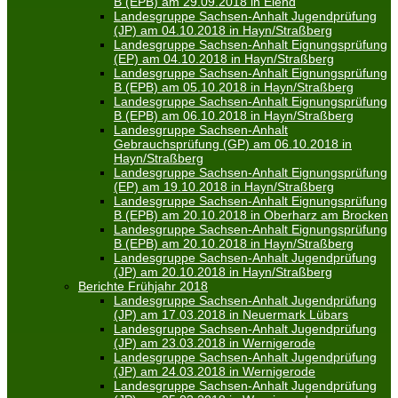
B (EPB) am 29.09.2018 in Elend
Landesgruppe Sachsen-Anhalt Jugendprüfung
(JP) am 04.10.2018 in Hayn/Straßberg
Landesgruppe Sachsen-Anhalt Eignungsprüfung
(EP) am 04.10.2018 in Hayn/Straßberg
Landesgruppe Sachsen-Anhalt Eignungsprüfung
B (EPB) am 05.10.2018 in Hayn/Straßberg
Landesgruppe Sachsen-Anhalt Eignungsprüfung
B (EPB) am 06.10.2018 in Hayn/Straßberg
Landesgruppe Sachsen-Anhalt
Gebrauchsprüfung (GP) am 06.10.2018 in
Hayn/Straßberg
Landesgruppe Sachsen-Anhalt Eignungsprüfung
(EP) am 19.10.2018 in Hayn/Straßberg
Landesgruppe Sachsen-Anhalt Eignungsprüfung
B (EPB) am 20.10.2018 in Oberharz am Brocken
Landesgruppe Sachsen-Anhalt Eignungsprüfung
B (EPB) am 20.10.2018 in Hayn/Straßberg
Landesgruppe Sachsen-Anhalt Jugendprüfung
(JP) am 20.10.2018 in Hayn/Straßberg
Berichte Frühjahr 2018
Landesgruppe Sachsen-Anhalt Jugendprüfung
(JP) am 17.03.2018 in Neuermark Lübars
Landesgruppe Sachsen-Anhalt Jugendprüfung
(JP) am 23.03.2018 in Wernigerode
Landesgruppe Sachsen-Anhalt Jugendprüfung
(JP) am 24.03.2018 in Wernigerode
Landesgruppe Sachsen-Anhalt Jugendprüfung