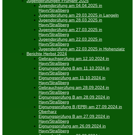
Jugendprüfungen Frühjahr 2025
Jugendprüfung am 04.04.2025 in
Hayn/Straßberg
Jugendprüfung am 29.03.2025 in Langeln
Jugendprüfung am 28.03.2025 in
Hayn/Straßberg
Jugendprüfung am 27.03.2025 in
Hayn/Straßberg
Jugendprüfung am 22.03.2025 in
Hayn/Straßberg
Jugendprüfung am 22.03.2025 in Hohenziatz
Berichte Herbst 2024
Gebrauchsprüfung am 12.10.2024 in
Hayn/Straßberg
Eignungsprüfung B am 11.10.2024 in
Hayn/Straßberg
Eignungsprüfung am 11.10.2024 in
Hayn/Straßberg
Gebrauchsprüfung am 28.09.2024 in
Hayn/Straßberg
Eignungsprüfung B am 28.09.2024 in
Hayn/Straßberg
Eignungsprüfung B (EPB) am 27.09.2024 in
Oberharz
Eignungsprüfung B am 27.09.2024 in
Hayn/Straßberg
Eignungsprüfung am 26.09.2024 in
Hayn/Straßberg