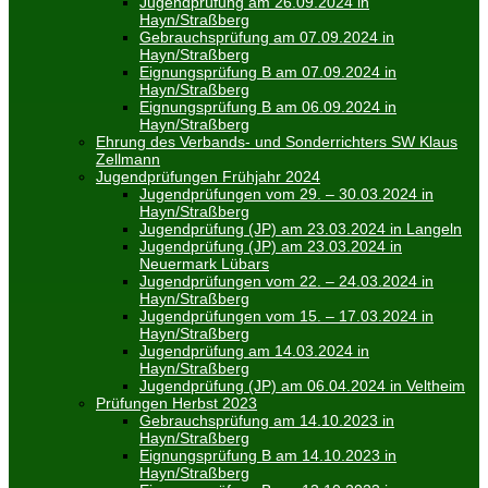
Jugendprüfung am 26.09.2024 in
Hayn/Straßberg
Gebrauchsprüfung am 07.09.2024 in
Hayn/Straßberg
Eignungsprüfung B am 07.09.2024 in
Hayn/Straßberg
Eignungsprüfung B am 06.09.2024 in
Hayn/Straßberg
Ehrung des Verbands- und Sonderrichters SW Klaus
Zellmann
Jugendprüfungen Frühjahr 2024
Jugendprüfungen vom 29. – 30.03.2024 in
Hayn/Straßberg
Jugendprüfung (JP) am 23.03.2024 in Langeln
Jugendprüfung (JP) am 23.03.2024 in
Neuermark Lübars
Jugendprüfungen vom 22. – 24.03.2024 in
Hayn/Straßberg
Jugendprüfungen vom 15. – 17.03.2024 in
Hayn/Straßberg
Jugendprüfung am 14.03.2024 in
Hayn/Straßberg
Jugendprüfung (JP) am 06.04.2024 in Veltheim
Prüfungen Herbst 2023
Gebrauchsprüfung am 14.10.2023 in
Hayn/Straßberg
Eignungsprüfung B am 14.10.2023 in
Hayn/Straßberg