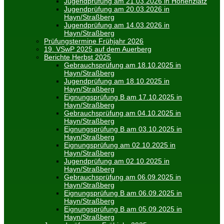
Jugendprüfung am 21.03.2026 in Hohenziatz
Jugendprüfung am 20.03.2026 in
Hayn/Straßberg
Jugendprüfung am 14.03.2026 in
Hayn/Straßberg
Prüfungstermine Frühjahr 2026
19. VSwP 2025 auf dem Auerberg
Berichte Herbst 2025
Gebrauchsprüfung am 18.10.2025 in
Hayn/Straßberg
Jugendprüfung am 18.10.2025 in
Hayn/Straßberg
Eignungsprüfung B am 17.10.2025 in
Hayn/Straßberg
Gebrauchsprüfung am 04.10.2025 in
Hayn/Straßberg
Eignungsprüfung B am 03.10.2025 in
Hayn/Straßberg
Eignungsprüfung am 02.10.2025 in
Hayn/Straßberg
Jugendprüfung am 02.10.2025 in
Hayn/Straßberg
Gebrauchsprüfung am 06.09.2025 in
Hayn/Straßberg
Eignungsprüfung B am 06.09.2025 in
Hayn/Straßberg
Eignungsprüfung B am 05.09.2025 in
Hayn/Straßberg