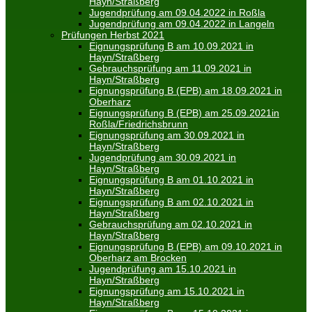
Hayn/Straßberg
Jugendprüfung am 09.04.2022 in Roßla
Jugendprüfung am 09.04.2022 in Langeln
Prüfungen Herbst 2021
Eignungsprüfung B am 10.09.2021 in
Hayn/Straßberg
Gebrauchsprüfung am 11.09.2021 in
Hayn/Straßberg
Eignungsprüfung B (EPB) am 18.09.2021 in
Oberharz
Eignungsprüfung B (EPB) am 25.09.2021in
Roßla/Friedrichsbrunn
Eignungsprüfung am 30.09.2021 in
Hayn/Straßberg
Jugendprüfung am 30.09.2021 in
Hayn/Straßberg
Eignungsprüfung B am 01.10.2021 in
Hayn/Straßberg
Eignungsprüfung B am 02.10.2021 in
Hayn/Straßberg
Gebrauchsprüfung am 02.10.2021 in
Hayn/Straßberg
Eignungsprüfung B (EPB) am 09.10.2021 in
Oberharz am Brocken
Jugendprüfung am 15.10.2021 in
Hayn/Straßberg
Eignungsprüfung am 15.10.2021 in
Hayn/Straßberg