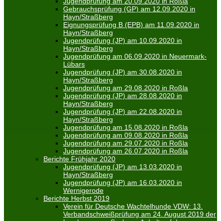
Jugendprüfung am 20.09.2020 in Roßla
Gebrauchsprüfung (GP) am 12.09.2020 in
Hayn/Straßberg
Eignungsprüfung B (EPB) am 11.09.2020 in
Hayn/Straßberg
Jugendprüfung (JP) am 10.09.2020 in
Hayn/Straßberg
Jugendprüfung am 06.09.2020 in Neuermark-
Lübars
Jugendprüfung (JP) am 30.08.2020 in
Hayn/Straßberg
Jugendprüfung am 29.08.2020 in Roßla
Jugendprüfung (JP) am 28.08.2020 in
Hayn/Straßberg
Jugendprüfung (JP) am 22.08.2020 in
Hayn/Straßberg
Jugendprüfung am 15.08.2020 in Roßla
Jugendprüfung am 09.08.2020 in Roßla
Jugendprüfung am 29.07.2020 in Roßla
Jugendprüfung am 26.07.2020 in Roßla
Berichte Frühjahr 2020
Jugendprüfung (JP) am 13.03.2020 in
Hayn/Straßberg
Jugendprüfung (JP) am 16.03.2020 in
Wernigerode
Berichte Herbst 2019
Verein für Deutsche Wachtelhunde VDW: 13.
Verbandschweißprüfung am 24. August 2019 der