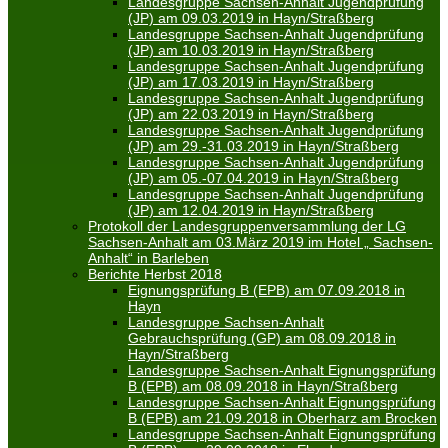
Landesgruppe Sachsen-Anhalt Jugendprüfung
(JP) am 09.03.2019 in Hayn/Straßberg
Landesgruppe Sachsen-Anhalt Jugendprüfung
(JP) am 10.03.2019 in Hayn/Straßberg
Landesgruppe Sachsen-Anhalt Jugendprüfung
(JP) am 17.03.2019 in Hayn/Straßberg
Landesgruppe Sachsen-Anhalt Jugendprüfung
(JP) am 22.03.2019 in Hayn/Straßberg
Landesgruppe Sachsen-Anhalt Jugendprüfung
(JP) am 29.-31.03.2019 in Hayn/Straßberg
Landesgruppe Sachsen-Anhalt Jugendprüfung
(JP) am 05.-07.04.2019 in Hayn/Straßberg
Landesgruppe Sachsen-Anhalt Jugendprüfung
(JP) am 12.04.2019 in Hayn/Straßberg
Protokoll der Landesgruppenversammlung der LG
Sachsen-Anhalt am 03.März 2019 im Hotel „ Sachsen-
Anhalt“ in Barleben
Berichte Herbst 2018
Eignungsprüfung B (EPB) am 07.09.2018 in
Hayn
Landesgruppe Sachsen-Anhalt
Gebrauchsprüfung (GP) am 08.09.2018 in
Hayn/Straßberg
Landesgruppe Sachsen-Anhalt Eignungsprüfung
B (EPB) am 08.09.2018 in Hayn/Straßberg
Landesgruppe Sachsen-Anhalt Eignungsprüfung
B (EPB) am 21.09.2018 in Oberharz am Brocken
Landesgruppe Sachsen-Anhalt Eignungsprüfung