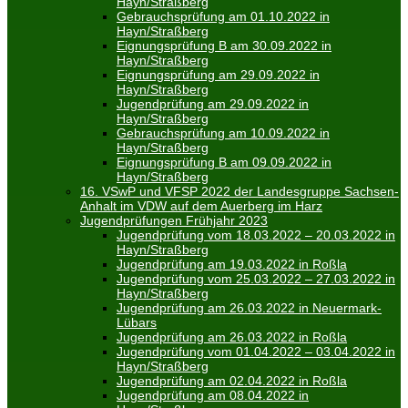
Hayn/Straßberg
Gebrauchsprüfung am 01.10.2022 in
Hayn/Straßberg
Eignungsprüfung B am 30.09.2022 in
Hayn/Straßberg
Eignungsprüfung am 29.09.2022 in
Hayn/Straßberg
Jugendprüfung am 29.09.2022 in
Hayn/Straßberg
Gebrauchsprüfung am 10.09.2022 in
Hayn/Straßberg
Eignungsprüfung B am 09.09.2022 in
Hayn/Straßberg
16. VSwP und VFSP 2022 der Landesgruppe Sachsen-
Anhalt im VDW auf dem Auerberg im Harz
Jugendprüfungen Frühjahr 2023
Jugendprüfung vom 18.03.2022 – 20.03.2022 in
Hayn/Straßberg
Jugendprüfung am 19.03.2022 in Roßla
Jugendprüfung vom 25.03.2022 – 27.03.2022 in
Hayn/Straßberg
Jugendprüfung am 26.03.2022 in Neuermark-
Lübars
Jugendprüfung am 26.03.2022 in Roßla
Jugendprüfung vom 01.04.2022 – 03.04.2022 in
Hayn/Straßberg
Jugendprüfung am 02.04.2022 in Roßla
Jugendprüfung am 08.04.2022 in