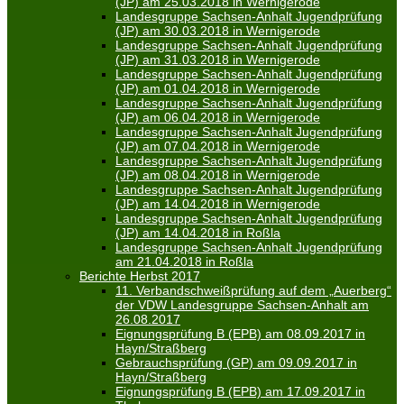
(JP) am 25.03.2018 in Wernigerode
Landesgruppe Sachsen-Anhalt Jugendprüfung
(JP) am 30.03.2018 in Wernigerode
Landesgruppe Sachsen-Anhalt Jugendprüfung
(JP) am 31.03.2018 in Wernigerode
Landesgruppe Sachsen-Anhalt Jugendprüfung
(JP) am 01.04.2018 in Wernigerode
Landesgruppe Sachsen-Anhalt Jugendprüfung
(JP) am 06.04.2018 in Wernigerode
Landesgruppe Sachsen-Anhalt Jugendprüfung
(JP) am 07.04.2018 in Wernigerode
Landesgruppe Sachsen-Anhalt Jugendprüfung
(JP) am 08.04.2018 in Wernigerode
Landesgruppe Sachsen-Anhalt Jugendprüfung
(JP) am 14.04.2018 in Wernigerode
Landesgruppe Sachsen-Anhalt Jugendprüfung
(JP) am 14.04.2018 in Roßla
Landesgruppe Sachsen-Anhalt Jugendprüfung
am 21.04.2018 in Roßla
Berichte Herbst 2017
11. Verbandschweißprüfung auf dem „Auerberg“
der VDW Landesgruppe Sachsen-Anhalt am
26.08.2017
Eignungsprüfung B (EPB) am 08.09.2017 in
Hayn/Straßberg
Gebrauchsprüfung (GP) am 09.09.2017 in
Hayn/Straßberg
Eignungsprüfung B (EPB) am 17.09.2017 in